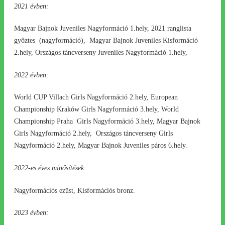
2021 évben:
Magyar Bajnok Juveniles Nagyformáció 1.hely, 2021 ranglista
győztes (nagyformáció), Magyar Bajnok Juveniles Kisformáció
2.hely, Országos táncverseny Juveniles Nagyformáció 1.hely,
2022 évben:
World CUP Villach Girls Nagyformáció 2.hely, European
Championship Kraków Girls Nagyformáció 3.hely, World
Championship Praha Girls Nagyformáció 3.hely, Magyar Bajnok
Girls Nagyformáció 2.hely, Országos táncverseny Girls
Nagyformáció 2.hely, Magyar Bajnok Juveniles páros 6.hely.
2022-es éves minősítések:
Nagyformációs ezüst, Kisformációs bronz.
2023 évben: